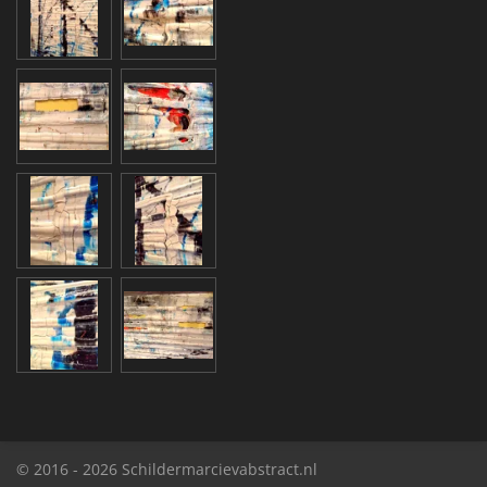
© 2016 - 2026 Schildermarcievabstract.nl